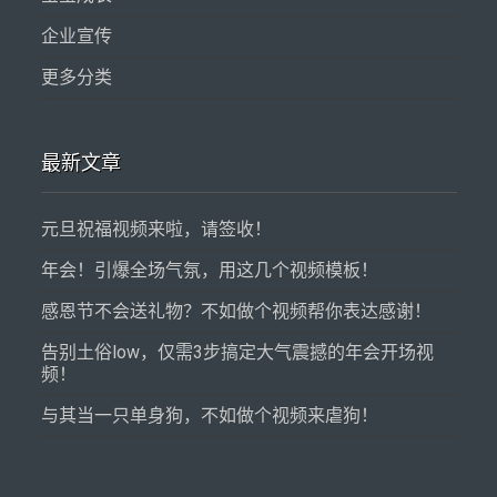
企业宣传
更多分类
最新文章
元旦祝福视频来啦，请签收！
年会！引爆全场气氛，用这几个视频模板！
感恩节不会送礼物？不如做个视频帮你表达感谢！
告别土俗low，仅需3步搞定大气震撼的年会开场视
频！
与其当一只单身狗，不如做个视频来虐狗！