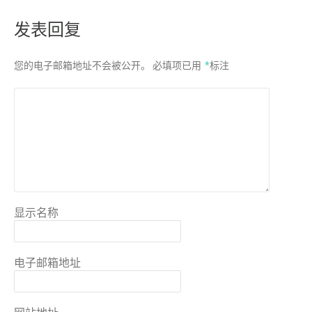
发表回复
您的电子邮箱地址不会被公开。
必填项已用
*
标注
显示名称
电子邮箱地址