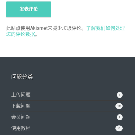
此站点使用Akismet来减少垃圾评论。
了解我们如何处理
您的评论数据
。
问题分类
上传问题
9
下载问题
10
会员问题
7
使用教程
19