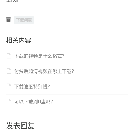
下载问题
相关内容
下载的视频是什么格式？
付费后超清视频在哪里下载？
下载速度特别慢？
可以下载到U盘吗？
发表回复