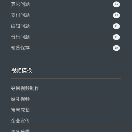
其它问题
16
支付问题
10
编辑问题
21
音乐问题
11
预览保存
23
视频模板
夺目视频制作
婚礼视频
宝宝成长
企业宣传
更多分类