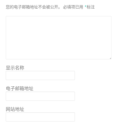
您的电子邮箱地址不会被公开。
必填项已用
*
标注
显示名称
电子邮箱地址
网站地址