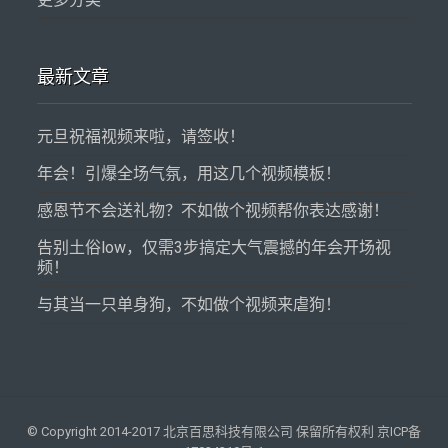
最新文章
元旦祝福视频来啦，请签收！
年会！引爆全场气氛，用这几个视频模板！
感恩节不会送礼物？不如做个视频帮你表达感谢！
告别土俗low，仅需3步搞定大气震撼的年会开场视
频！
与其当一只单身狗，不如做个视频来虐狗！
© Copyright 2014-2017 北京百思科技有限公司 保留所有权利 京ICP备