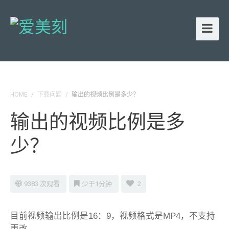
HOME
/
下载问题
/
输出的视频比例是多少？
输出的视频比例是多
少？
9383 次观看
少于1分钟
2
目前视频输出比例是16：9，视频格式是MP4，不支持
更改。