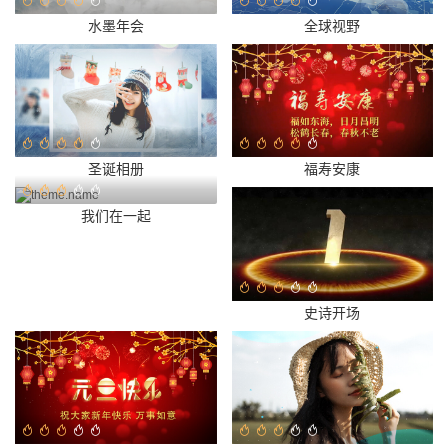
水墨年会
全球视野
圣诞相册
福寿安康
我们在一起
史诗开场