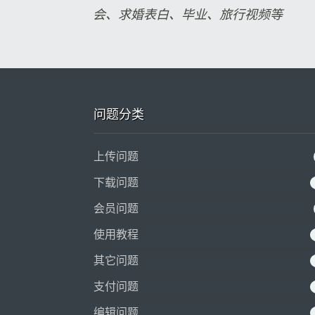
会、求婚表白、毕业、旅行视频等
问题分类
上传问题
下载问题
会员问题
使用教程
其它问题
支付问题
编辑问题