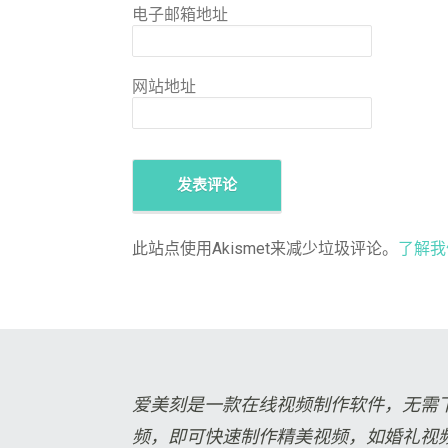
电子邮箱地址
网站地址
此站点使用Akismet来减少垃圾评论。
了解我
爱美刻是一款在线视频制作软件，无需
频，即可快速制作精美视频，如婚礼视