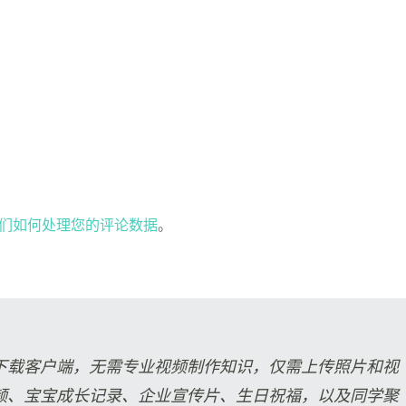
们如何处理您的评论数据
。
下载客户端，无需专业视频制作知识，仅需上传照片和视
频、宝宝成长记录、企业宣传片、生日祝福，以及同学聚