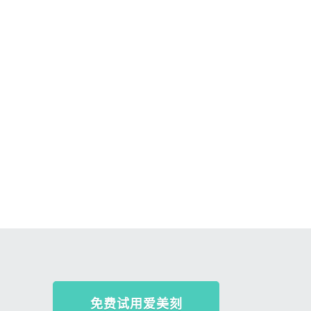
免费试用爱美刻