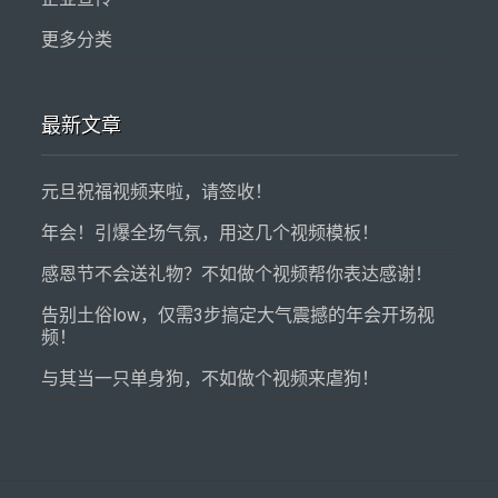
更多分类
最新文章
元旦祝福视频来啦，请签收！
年会！引爆全场气氛，用这几个视频模板！
感恩节不会送礼物？不如做个视频帮你表达感谢！
告别土俗low，仅需3步搞定大气震撼的年会开场视
频！
与其当一只单身狗，不如做个视频来虐狗！