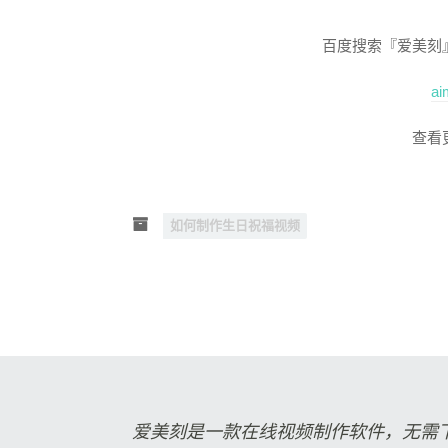
百度搜索『爱美刻
ai
查看
如何制作生日祝福视频
爱美刻是一款在线视频制作软件，无需