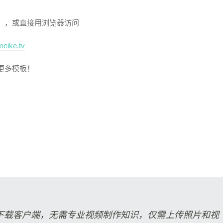
』，或直接用浏览器访问
meike.tv
更多模板！
下载客户端，无需专业视频制作知识，仅需上传照片和视