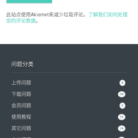
此站点使用Akismet来减少垃圾评论。
了解我们如何处理
您的评论数据
。
问题分类
上传问题
9
下载问题
10
会员问题
7
使用教程
19
其它问题
16