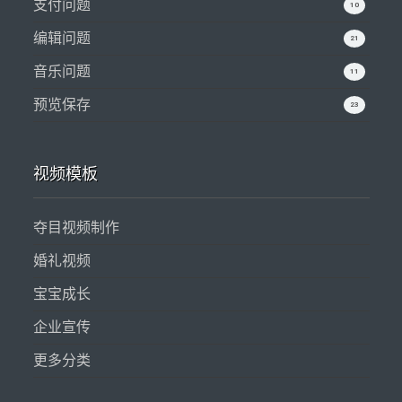
支付问题
10
编辑问题
21
音乐问题
11
预览保存
23
视频模板
夺目视频制作
婚礼视频
宝宝成长
企业宣传
更多分类