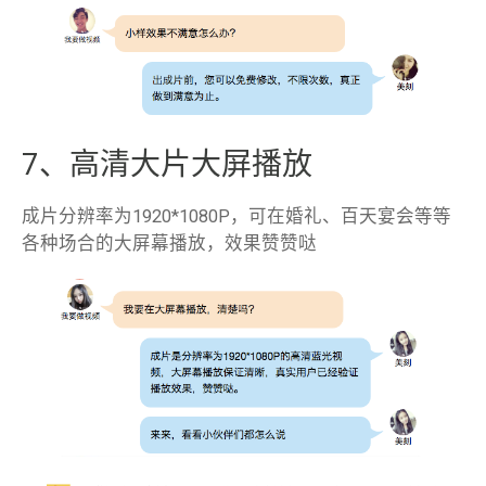
7、高清大片大屏播放
成片分辨率为1920*1080P，可在婚礼、百天宴会等等
各种场合的大屏幕播放，效果赞赞哒