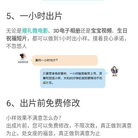
5、一小时出片
无论是
婚礼微电影
、
3D电子相册
还是
宝宝视频
、
生日
祝福短片
，都可以做到1小时出小样。摸着良心承诺，
不忽悠人
6、出片前免费修改
小样效果不满意怎么办？
出成片前，您可以免费修改，不限次数，真正做到满意
为止。处女座的福音，真正做到满意为止