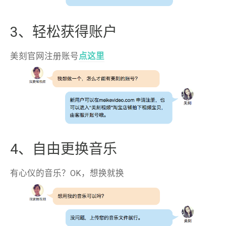
3、轻松获得账户
美刻官网注册账号
点这里
4、自由更换音乐
有心仪的音乐？OK，想换就换