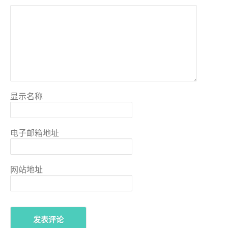
显示名称
电子邮箱地址
网站地址