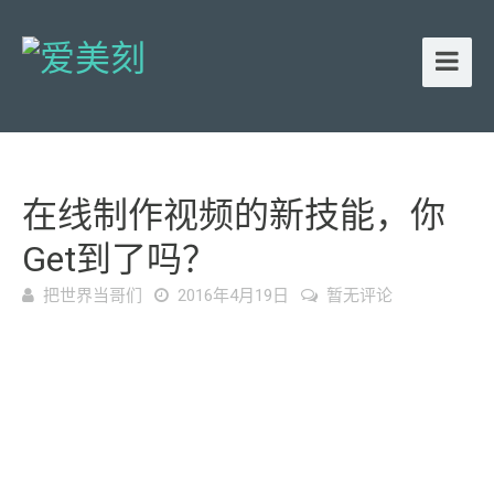
在线制作视频的新技能，你
Get到了吗？
把世界当哥们
2016年4月19日
暂无评论