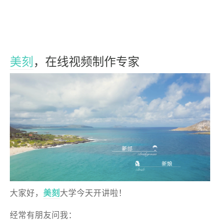
美刻
，在线视频制作专家
大家好，
美刻
大学今天开讲啦！
经常有朋友问我：