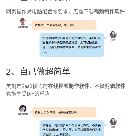
网页操作对电脑配置零要求，无需下载
视频制作软件
2、自己做超简单
美刻是SaaS模式的
在线视频制作软件
，不懂
剪辑软件
也能享受DIY的乐趣