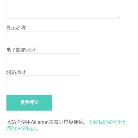
显示名称
电子邮箱地址
网站地址
此站点使用Akismet来减少垃圾评论。
了解我们如何处理
您的评论数据
。