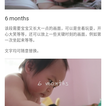
6 months
该段需要宝宝又长大一点的画面，可以是坐着玩耍，开
心大笑等等，还可以放上一些关键时刻的画面，例如第
一次坐起来等等。
文字均可随意替换。