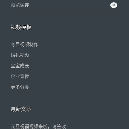
预览保存
23
视频模板
夺目视频制作
婚礼视频
宝宝成长
企业宣传
更多分类
最新文章
元旦祝福视频来啦，请签收！