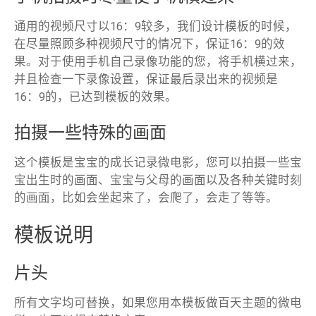
通用的视频尺寸以16：9较多，我们设计模板的时候，
在尽量照顾多种视频尺寸的情况下，保证16：9的效
果。对于使用手机自己录像功能的您，将手机横过来，
并且检查一下录像设置，保证最后录出来的视频是
16：9的，已达到模板的效果。
拍摄一些特殊的画面
这个模板是宝宝的成长记录微电影，您可以拍摄一些宝
宝出生时的画面、宝宝与父母的画面以及各种关键时刻
的画面，比如会坐起来了，会爬了，会走了等等。
模板说明
片头
所有文字均可替换，如果您用本模板做百天主题的微电