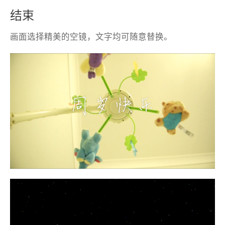
结束
画面选择精美的空镜，文字均可随意替换。