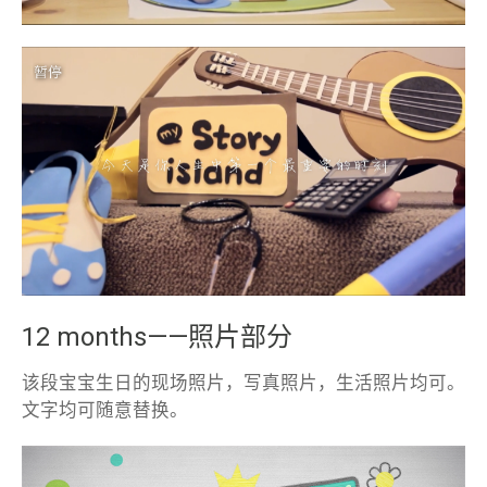
12 months——照片部分
该段宝宝生日的现场照片，写真照片，生活照片均可。
文字均可随意替换。