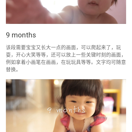
9 months
该段需要宝宝又长大一点的画面，可以爬起来了，玩
耍，开心大笑等等，还可以放上一些关键时刻的画面，
例如拿着小画笔在画画，在玩玩具等等。文字均可随意
替换。