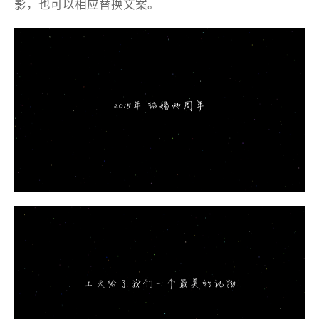
影，也可以相应替换文案。