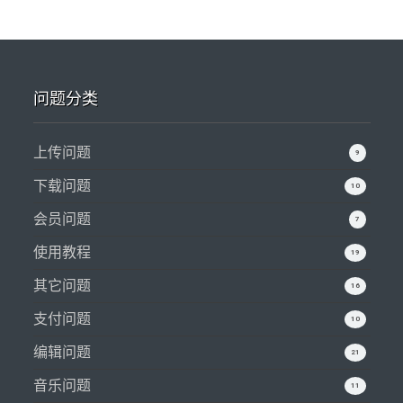
问题分类
上传问题
9
下载问题
10
会员问题
7
使用教程
19
其它问题
16
支付问题
10
编辑问题
21
音乐问题
11