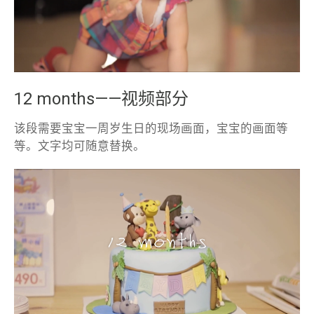
12 months——视频部分
该段需要宝宝一周岁生日的现场画面，宝宝的画面等
等。文字均可随意替换。