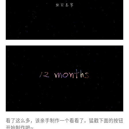
看了这么多，该亲手制作一个看看了。猛戳下面的按钮
开始制作吧~