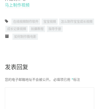
马上制作视频
在线视频制作软件
宝宝视频
怎么制作宝宝成长视频
成长记录视频
拍摄教程
指导手册
如何制作微电影
发表回复
您的电子邮箱地址不会被公开。
必填项已用
*
标注