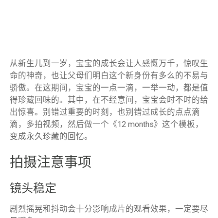
从新生儿到一岁，宝宝的成长会让人感慨万千，惊叹生
命的神奇，也让父母们明白这个新身份有多么的不易与
骄傲。在这期间，宝宝的一点一滴，一举一动，都是值
得珍藏回味的。其中，在不经意间，宝宝会时不时的给
出惊喜。别错过重要的时刻，也别错过成长的点点滴
滴，多拍视频，然后做一个《12 months》这个模板，
变成永久珍藏的回忆。
拍摄注意事项
镜头稳定
剧烈摇晃和抖动会十分影响成片的观看效果，一定要尽