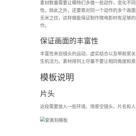
素材数量需要让模特们多做一些动作，变化不同
性。除此之外，还要靠对同一个动作的多个画面
无米之炊，这样做能保证制作微电影时有足够的
作。
保证画面的丰富性
丰富性来自镜头的运动，虚实结合以及带前景关
生机活力。素材排列上尽量不要让相同角度和景
模板说明
片头
这段需要放入一些环境、场景空镜头，片名和人