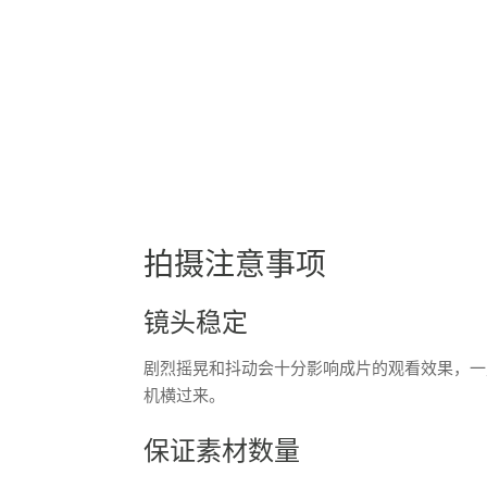
拍摄注意事项
镜头稳定
剧烈摇晃和抖动会十分影响成片的观看效果，一
机横过来。
保证素材数量