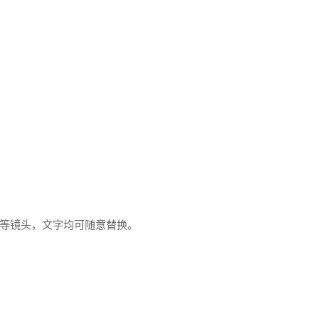
等镜头，文字均可随意替换。