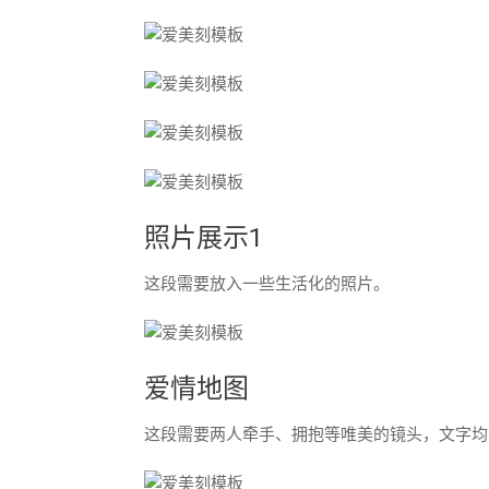
照片展示1
这段需要放入一些生活化的照片。
爱情地图
这段需要两人牵手、拥抱等唯美的镜头，文字均