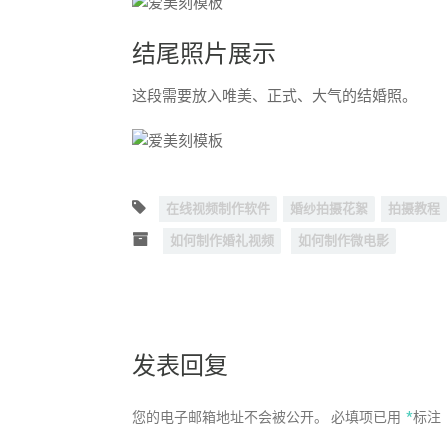
结尾照片展示
这段需要放入唯美、正式、大气的结婚照。
在线视频制作软件
婚纱拍摄花絮
拍摄教程
如何制作婚礼视频
如何制作微电影
发表回复
您的电子邮箱地址不会被公开。
必填项已用
*
标注