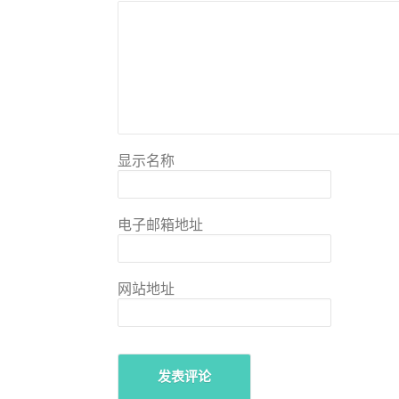
显示名称
电子邮箱地址
网站地址