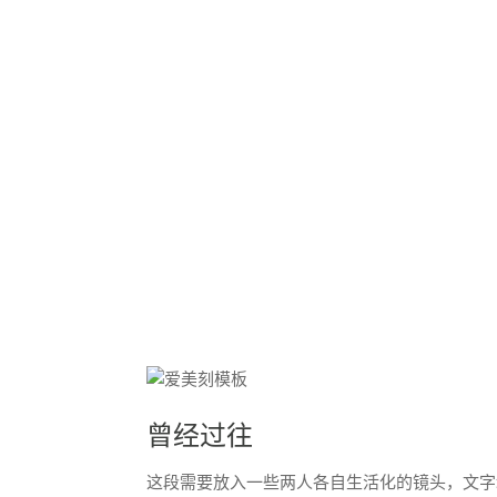
曾经过往
这段需要放入一些两人各自生活化的镜头，文字