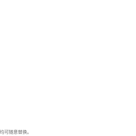
均可随意替换。