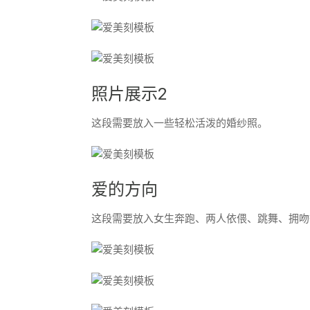
照片展示2
这段需要放入一些轻松活泼的婚纱照。
爱的方向
这段需要放入女生奔跑、两人依偎、跳舞、拥吻