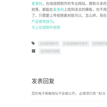
爱美刻
，在线视频制作的专业网站，拥有众多的
拍等，都能在
爱美刻
上找到适合的模板，也不用
了，只需要上传视频素材就可以，怎么样，现在
产品使用技巧
。
马上在线制作视频
在线剪辑软件
在线视频制作软件
如何制作
如何制作视频
发表回复
您的电子邮箱地址不会被公开。
必填项已用
*
标注