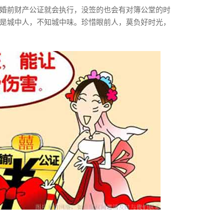
婚前财产公证就会执行，没签的也会有对簿公堂的时
是城中人，不知城中味。珍惜眼前人，莫负好时光，