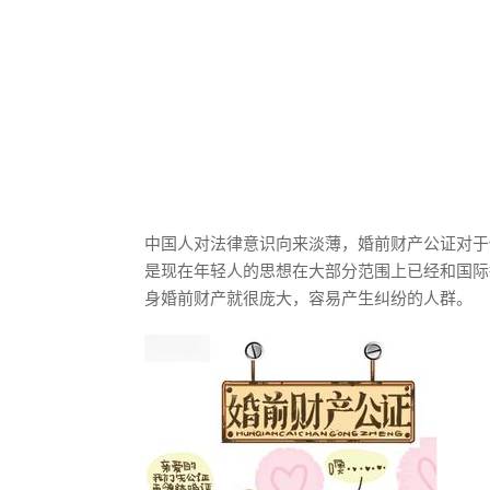
中国人对法律意识向来淡薄，婚前财产公证对于
是现在年轻人的思想在大部分范围上已经和国际
身婚前财产就很庞大，容易产生纠纷的人群。