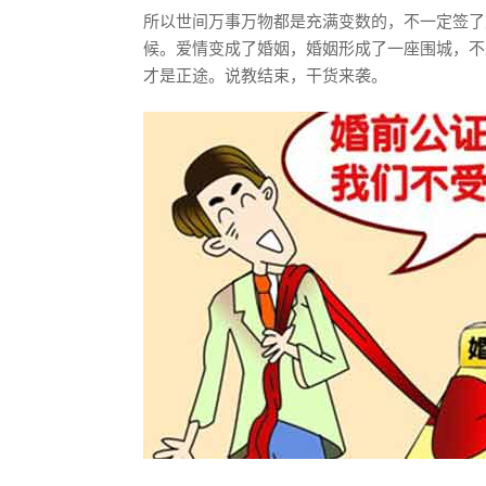
所以世间万事万物都是充满变数的，不一定签了
候。爱情变成了婚姻，婚姻形成了一座围城，不
才是正途。说教结束，干货来袭。