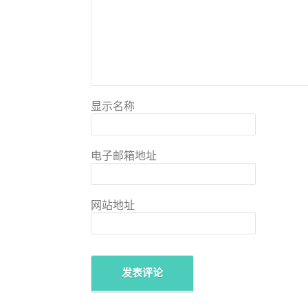
显示名称
电子邮箱地址
网站地址