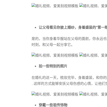
让父母看见你披上婚纱，身着盛装的“第一眼
是的，当你身着华服站在父母的面前，你永远也
时刻，和父母一起分享它。
拍一些特别的照片
在婚礼的这一天，梳妆完毕，身着盛装，和你的
…这样的方式能够安抚父母伤感的心情，让他们
穿戴一些祖传饰物