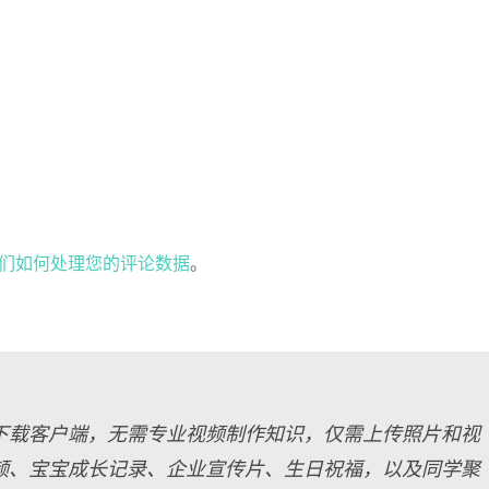
们如何处理您的评论数据
。
下载客户端，无需专业视频制作知识，仅需上传照片和视
频、宝宝成长记录、企业宣传片、生日祝福，以及同学聚