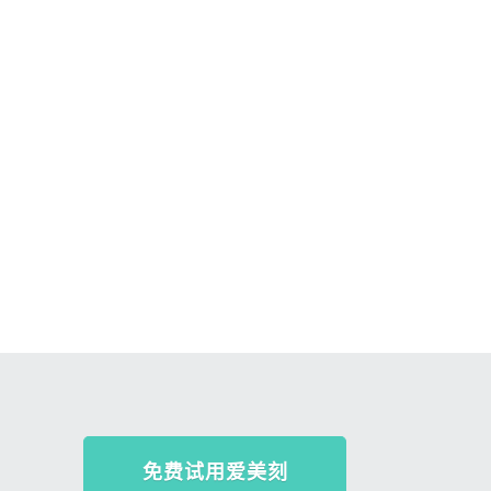
免费试用爱美刻