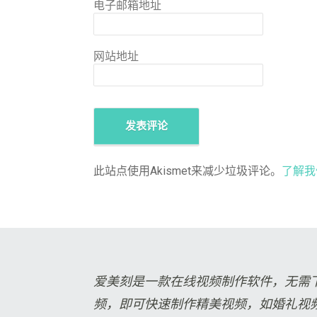
电子邮箱地址
网站地址
此站点使用Akismet来减少垃圾评论。
了解我
爱美刻是一款在线视频制作软件，无需
频，即可快速制作精美视频，如婚礼视