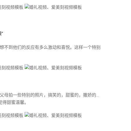
”
想不到他们的反应有多么激动和喜悦。这样一个特别
父母拍一些特别的照片，搞笑的，甜蜜的，撒娇的…
觉得甜蜜温馨。