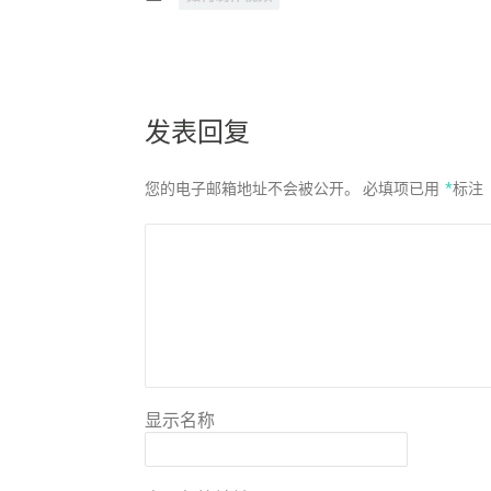
发表回复
您的电子邮箱地址不会被公开。
必填项已用
*
标注
显示名称