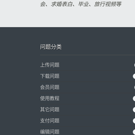
会、求婚表白、毕业、旅行视频等
问题分类
上传问题
下载问题
会员问题
使用教程
其它问题
支付问题
编辑问题