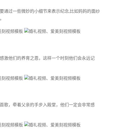
要通过一些微妙的小细节来表示纪念,比如妈妈的面纱
。
感激他们的养育之恩，这样一个时刻他们会永远记
首歌，牵着父亲的手步入殿堂，他们一定会非常感