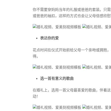
你不需要穿妈妈当年的礼服或爸爸的套装。只需
或爸爸的袖扣，这样的方式也会让父母倍感欣慰
表达你的爱
花点时间在仪式开始前给父母一个亲吻或拥抱，
得。
选一首有意义的歌曲
在婚礼上，选用一首父母最喜爱的歌曲，伴着这
动！