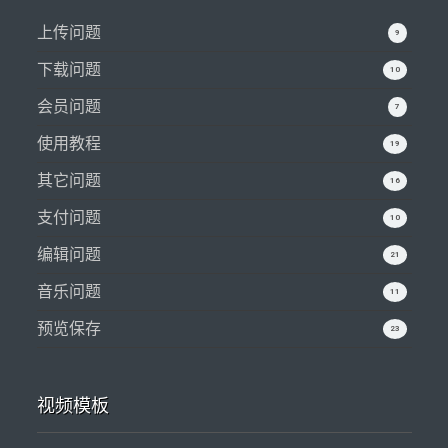
上传问题
9
下载问题
10
会员问题
7
使用教程
19
其它问题
16
支付问题
10
编辑问题
21
音乐问题
11
预览保存
23
视频模板