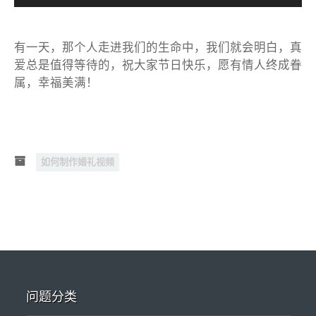
有一天，那个人走进我们的生命中，我们就会明白，真
爱总是值得等待的，祝大家节日快乐，愿有情人终成眷
属，幸福美满！
如何制作婚礼视频
问题分类