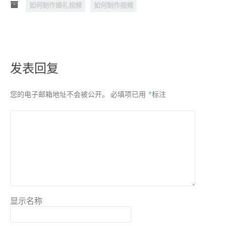
如何制作婚礼视频
如何制作视频
发表回复
您的电子邮箱地址不会被公开。
必填项已用
*
标注
显示名称