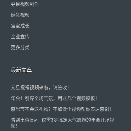
夺目视频制作
婚礼视频
宝宝成长
企业宣传
更多分类
最新文章
元旦祝福视频来啦，请签收！
年会！引爆全场气氛，用这几个视频模板！
感恩节不会送礼物？不如做个视频帮你表达感谢！
告别土俗low，仅需3步搞定大气震撼的年会开场视
频！