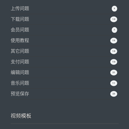
上传问题
9
下载问题
10
会员问题
7
使用教程
19
其它问题
16
支付问题
10
编辑问题
21
音乐问题
11
预览保存
23
视频模板