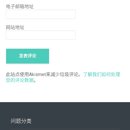
电子邮箱地址
网站地址
此站点使用Akismet来减少垃圾评论。
了解我们如何处理
您的评论数据
。
问题分类