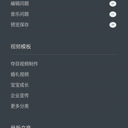
编辑问题
21
音乐问题
11
预览保存
23
视频模板
夺目视频制作
婚礼视频
宝宝成长
企业宣传
更多分类