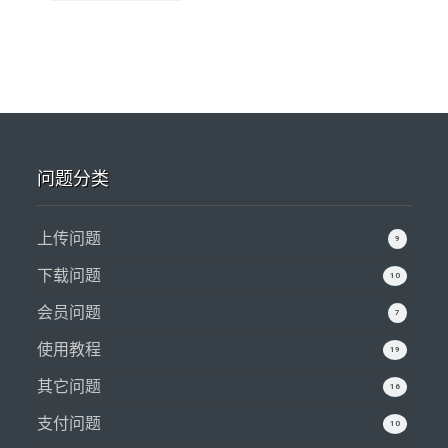
问题分类
上传问题
9
下载问题
10
会员问题
7
使用教程
19
其它问题
16
支付问题
10