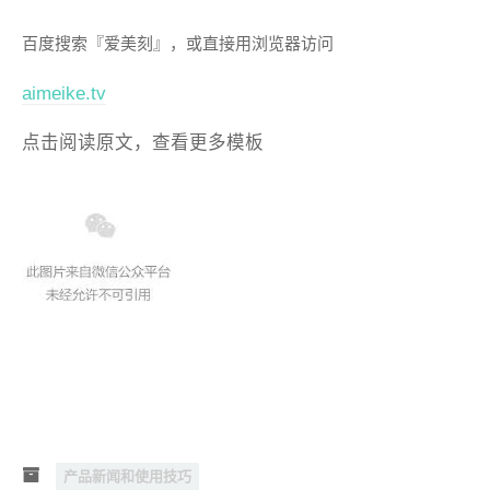
百度搜索『爱美刻』，或直接用浏览器访问
aimeike.tv
点击阅读原文，查看更多模板
产品新闻和使用技巧