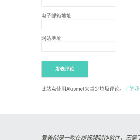
电子邮箱地址
网站地址
此站点使用Akismet来减少垃圾评论。
了解我
爱美刻是一款在线视频制作软件，无需