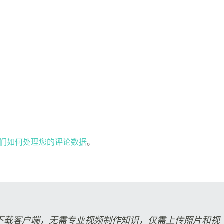
们如何处理您的评论数据
。
下载客户端，无需专业视频制作知识，仅需上传照片和视