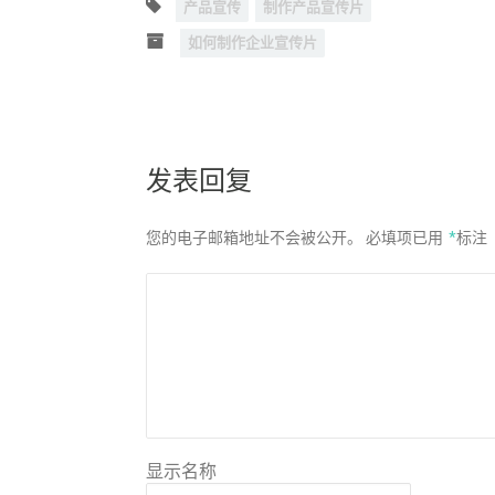
产品宣传
制作产品宣传片
如何制作企业宣传片
发表回复
您的电子邮箱地址不会被公开。
必填项已用
*
标注
显示名称