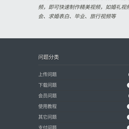
频，即可快速制作精美视频，如婚礼视
会、求婚表白、毕业、旅行视频等
问题分类
上传问题
下载问题
会员问题
使用教程
其它问题
支付问题