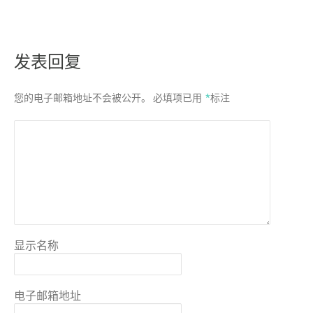
发表回复
您的电子邮箱地址不会被公开。
必填项已用
*
标注
显示名称
电子邮箱地址