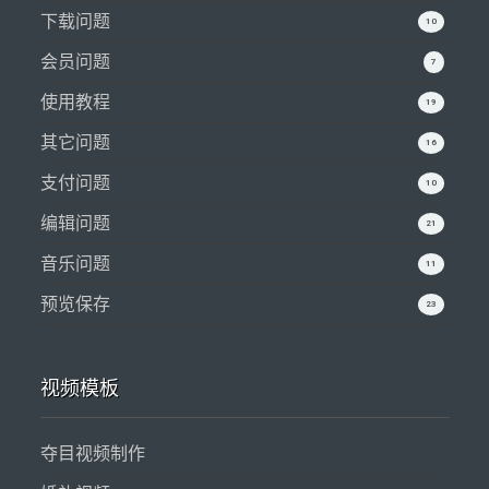
下载问题
10
会员问题
7
使用教程
19
其它问题
16
支付问题
10
编辑问题
21
音乐问题
11
预览保存
23
视频模板
夺目视频制作