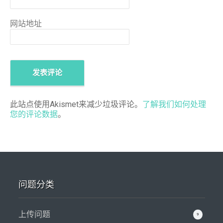
网站地址
此站点使用Akismet来减少垃圾评论。
了解我们如何处理
您的评论数据
。
问题分类
上传问题
9