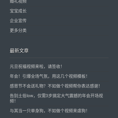
婚礼视频
宝宝成长
企业宣传
更多分类
最新文章
元旦祝福视频来啦，请签收！
年会！引爆全场气氛，用这几个视频模板！
感恩节不会送礼物？不如做个视频帮你表达感谢！
告别土俗low，仅需3步搞定大气震撼的年会开场视
频！
与其当一只单身狗，不如做个视频来虐狗！