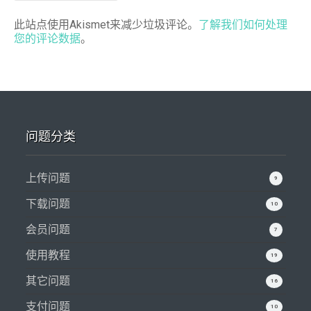
此站点使用Akismet来减少垃圾评论。
了解我们如何处理
您的评论数据
。
问题分类
上传问题
9
下载问题
10
会员问题
7
使用教程
19
其它问题
16
支付问题
10