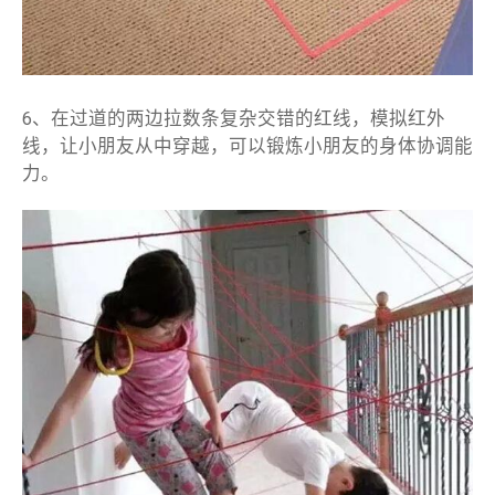
6、在过道的两边拉数条复杂交错的红线，模拟红外
线，让小朋友从中穿越，可以锻炼小朋友的身体协调能
力。