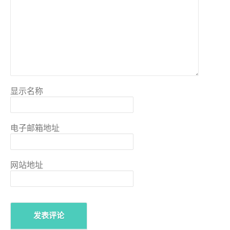
显示名称
电子邮箱地址
网站地址