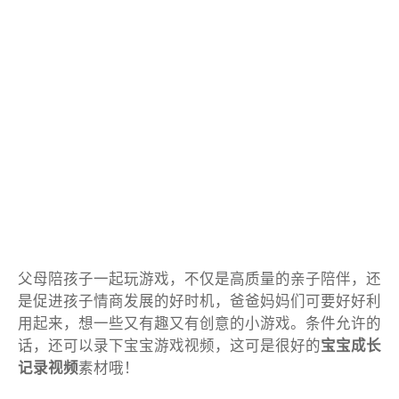
父母陪孩子一起玩游戏，不仅是高质量的亲子陪伴，还
是促进孩子情商发展的好时机，爸爸妈妈们可要好好利
用起来，想一些又有趣又有创意的小游戏。条件允许的
话，还可以录下宝宝游戏视频，这可是很好的
宝宝成长
记录视频
素材哦！