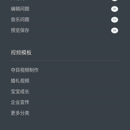
编辑问题
21
音乐问题
11
预览保存
23
视频模板
夺目视频制作
婚礼视频
宝宝成长
企业宣传
更多分类