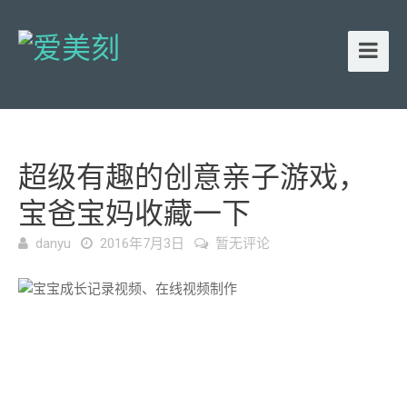
超级有趣的创意亲子游戏，
宝爸宝妈收藏一下
danyu
2016年7月3日
暂无评论