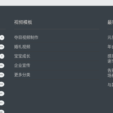
视频模板
最
夺目视频制作
元
9
婚礼视频
年
10
宝宝成长
感
7
谢
企业宣传
19
告
更多分类
场
16
与
10
21
11
23