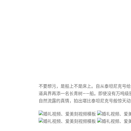
不要想污，是船上不是床上。自从泰坦尼克号给
道具界再添一名长青树——船。即使没有万吨级别
自然流露的真情，拍出堪比泰坦尼克号般惊天动