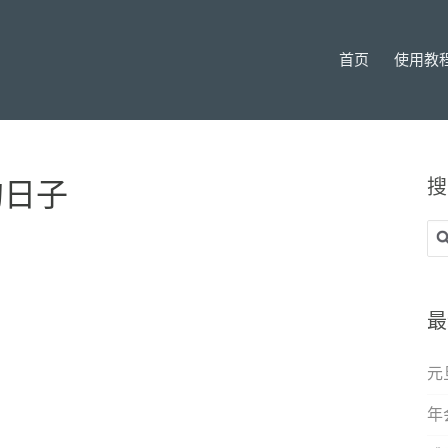
首页
使用教
搜
的日子
搜
索
最
元
年