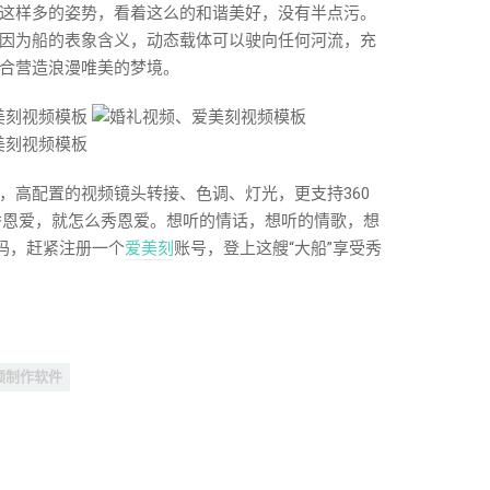
这样多的姿势，看着这么的和谐美好，没有半点污。
因为船的表象含义，动态载体可以驶向任何河流，充
合营造浪漫唯美的梦境。
，高配置的视频镜头转接、色调、灯光，更支持360
头”秀恩爱，就怎么秀恩爱。想听的情话，想听的情歌，想
了吗，赶紧注册一个
爱美刻
账号，登上这艘“大船”享受秀
频制作软件