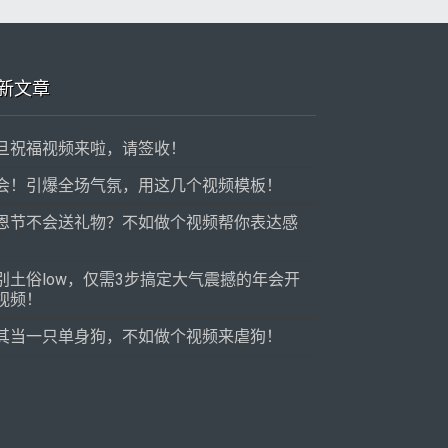
新文章
旦祝福视频来啦，请签收！
会！引爆全场气氛，用这几个视频模板！
恩节不会送礼物？不如做个视频帮你表达感
！
别土俗low，仅需3步搞定大气震撼的年会开
视频！
其当一只单身狗，不如做个视频来虐狗！