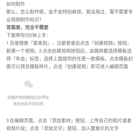
如何制作
那么，怎么制作呢，会不会特别麻烦，我没用过，需不需要专
业视频制作知识？
答案是，完全不需要
下面带你5分钟上手：
1.百度搜索『爱美刻』，注册登录后点击『创建视频』按钮，
新建一个视频。2.点击创建视频按钮后，会跳转都选择模板选
择『年会』标签，选择上面提到的任意一款模板。点击模板封
面可以预览模板样片，点击『创建视频』即可进入编辑页面
3.在编辑页面，点击『添加素材』按钮，上传自己的照片或者
视频片段；点击『添加文字』按钮，加入要展示的文字