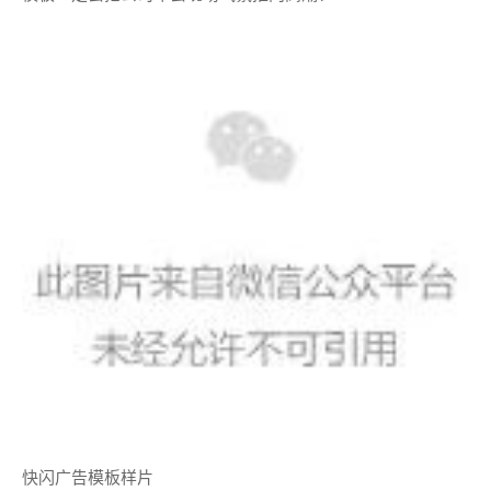
快闪广告模板样片