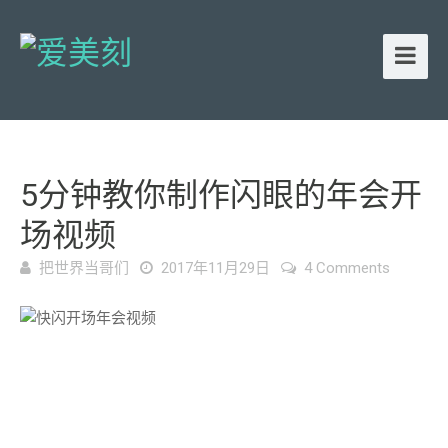
5分钟教你制作闪眼的年会开
场视频
把世界当哥们
2017年11月29日
4 Comments