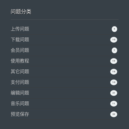
问题分类
上传问题
9
下载问题
10
会员问题
7
使用教程
19
其它问题
16
支付问题
10
编辑问题
21
音乐问题
11
预览保存
23