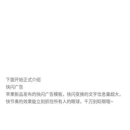
下面开始正式介绍
快闪广告
苹果新品发布的快闪广告模板，快闪变换的文字信息量超大，
快节奏的效果能立刻抓住所有人的眼球，千万别眨眼哦~