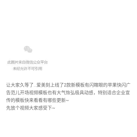
让大家久等了…爱美刻上线了2款新模板有闪瞎眼的苹果快闪广
告范儿开场视频模板也有大气恢弘极具动感，特别适合企业宣
传的模板快来看看有哪些更新~
先放个视频大家感受下~