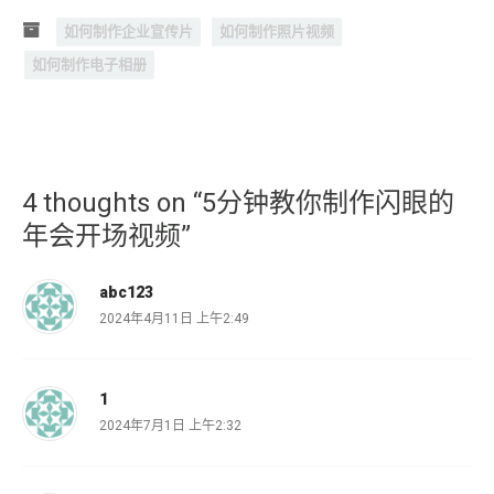
如何制作企业宣传片
如何制作照片视频
如何制作电子相册
4 thoughts on “5分钟教你制作闪眼的
年会开场视频”
abc123
2024年4月11日 上午2:49
1
2024年7月1日 上午2:32