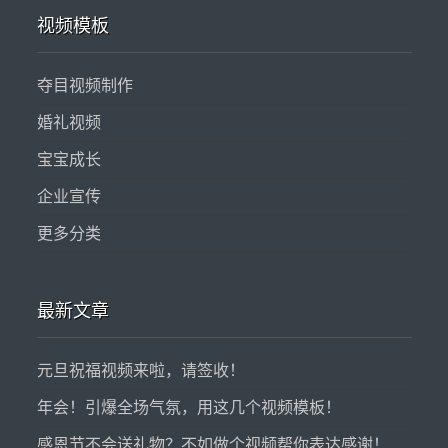
视频模板
夺目视频制作
婚礼视频
宝宝成长
企业宣传
更多分类
最新文章
元旦祝福视频来啦，请签收！
年会！引爆全场气氛，用这几个视频模板！
感恩节不会送礼物？不如做个视频帮你表达感谢！