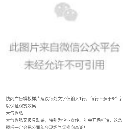
快闪广告模板样片建议每处文字仅输入1行，每行不多于8个字
以保证观赏效果
大气恢弘
大气恢弘又极具动感，特别为企业宣传、年会开场打造，这款
模板一定会把公司年会现场气氛推向高潮！