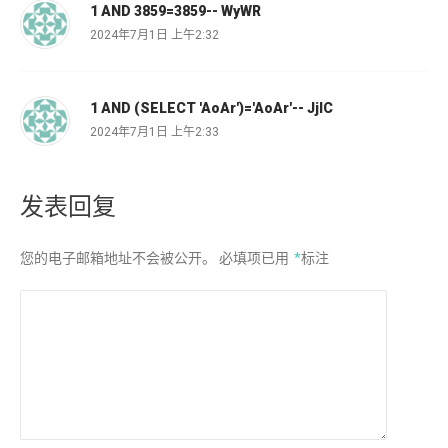
1 AND 3859=3859-- WyWR
2024年7月1日 上午2:32
1 AND (SELECT 'AoAr')='AoAr'-- JjIC
2024年7月1日 上午2:33
发表回复
您的电子邮箱地址不会被公开。
必填项已用
*
标注