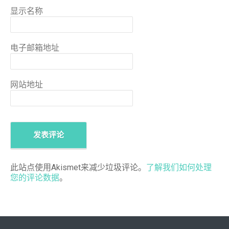
显示名称
电子邮箱地址
网站地址
此站点使用Akismet来减少垃圾评论。
了解我们如何处理
您的评论数据
。