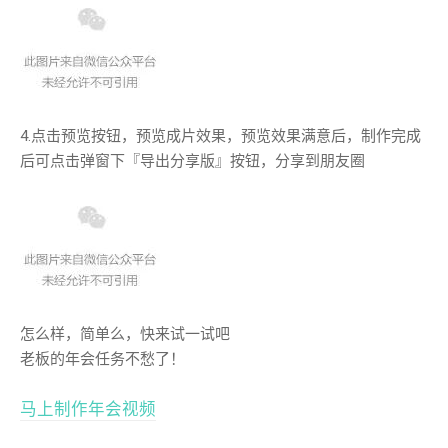
4.点击预览按钮，预览成片效果，预览效果满意后，制作完成
后可点击弹窗下『导出分享版』按钮，分享到朋友圈
怎么样，简单么，快来试一试吧
老板的年会任务不愁了！
马上制作年会视频