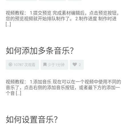
视频教程： 1.提交预览 完成素材编辑后，点击预览按钮，
您的预览视频就开始排队制作了。 2.制作进度 制作时进
[…]
如何添加多条音乐？
10787 次观看
少于1分钟
2
视频教程： 1.添加音乐 现在可以在一个视频中使用不同的
音乐了，点击右侧的添加音乐按钮，或者最下方的添加一
个音 […]
如何设置音乐？