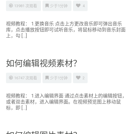
13981 次观看
少于1分钟
4
视频教程： 1.更换音乐 点击上方更改音乐即可弹出音乐
库，点击播放按钮即可试听音乐，将鼠标移动到音乐封面
上，勾 […]
如何编辑视频素材？
16747 次观看
少于1分钟
2
视频教程： 1.进入编辑界面 通过点击素材上的编辑按钮，
或者双击素材，进入编辑界面。在视频预览图上移动鼠
标，即 […]