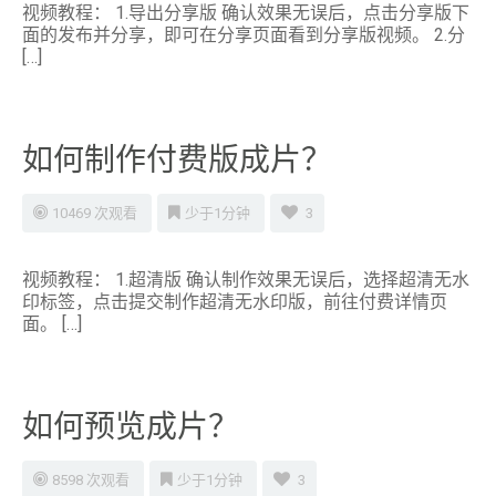
视频教程： 1.导出分享版 确认效果无误后，点击分享版下
面的发布并分享，即可在分享页面看到分享版视频。 2.分
[…]
如何制作付费版成片？
10469 次观看
少于1分钟
3
视频教程： 1.超清版 确认制作效果无误后，选择超清无水
印标签，点击提交制作超清无水印版，前往付费详情页
面。 […]
如何预览成片？
8598 次观看
少于1分钟
3