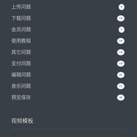
上传问题
9
下载问题
10
会员问题
7
使用教程
19
其它问题
16
支付问题
10
编辑问题
21
音乐问题
11
预览保存
23
视频模板