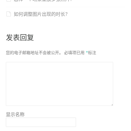
如何调整图片出现的时长？
发表回复
您的电子邮箱地址不会被公开。
必填项已用
*
标注
显示名称