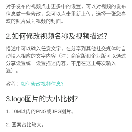
对于发布的视频点击更多中的设置，可以对视频的发布
信息做一些修改，您可以点击重新上传，选择一张您喜
欢的照片做为视频的封面。
2.如何修改视频名称及
视频描述？
描述中可以输入任意文字，在分享到其他社交媒体时自
动填入相应的文字内容（注：商家版和企业版可以通过
分享设置统一设置描述内容，不用在这里每次输入一
遍）。
教程：
如何修改视频信息？
3.logo图片的大小比例？
1. 10M以内的PNG或JPG图片。
2. 图案占比较大。