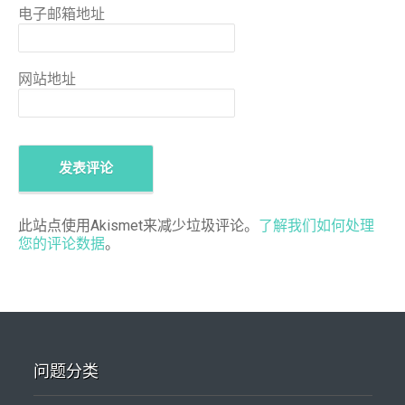
电子邮箱地址
网站地址
此站点使用Akismet来减少垃圾评论。
了解我们如何处理
您的评论数据
。
问题分类