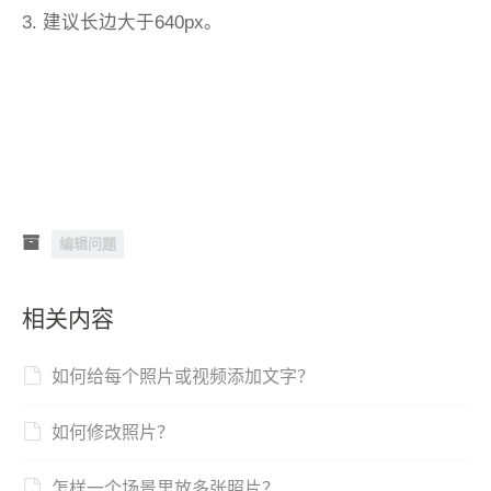
3. 建议长边大于640px。
编辑问题
相关内容
如何给每个照片或视频添加文字？
如何修改照片？
怎样一个场景里放多张照片？