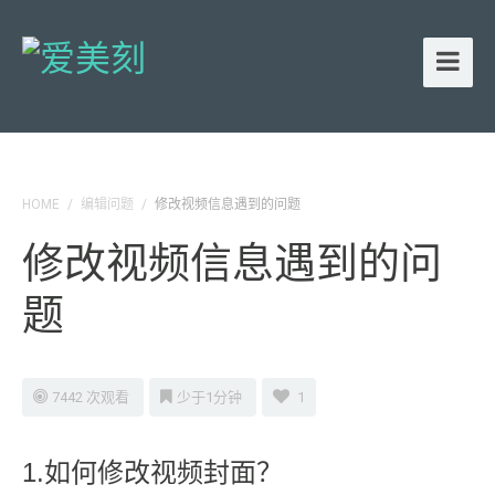
HOME
/
编辑问题
/
修改视频信息遇到的问题
修改视频信息遇到的问
题
7442 次观看
少于1分钟
1
1.如何修改视频封面？