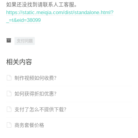
如果还没找到请联系人工客服。
https://static.meiqia.com/dist/standalone.html?
_=t&eid=38099
支付问题
相关内容
制作视频如何收费？
如何获得折扣优惠？
支付了怎么不提供下载？
商务套餐价格