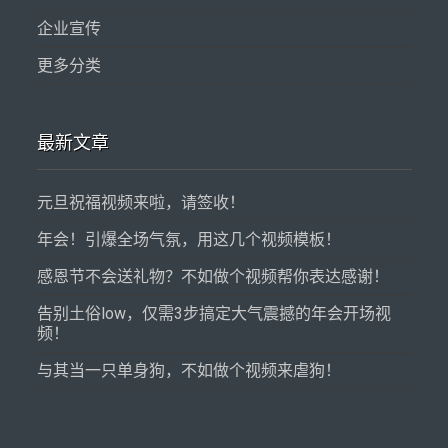
企业宣传
更多分类
最新文章
元旦祝福视频来啦，请签收！
年会！引爆全场气氛，用这几个视频模板！
感恩节不会送礼物？不如做个视频帮你表达感谢！
告别土俗low，仅需3步搞定大气震撼的年会开场视
频！
与其当一只单身狗，不如做个视频来虐狗！