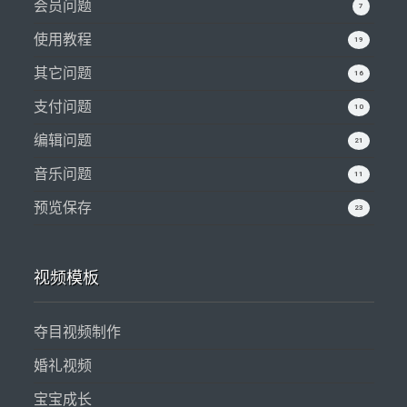
会员问题
7
使用教程
19
其它问题
16
支付问题
10
编辑问题
21
音乐问题
11
预览保存
23
视频模板
夺目视频制作
婚礼视频
宝宝成长