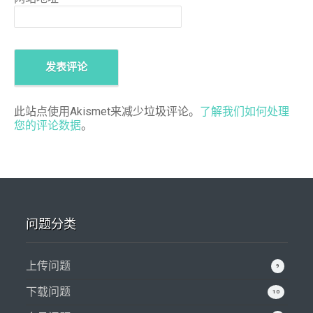
此站点使用Akismet来减少垃圾评论。
了解我们如何处理
您的评论数据
。
问题分类
上传问题
9
下载问题
10