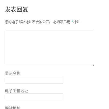
发表回复
您的电子邮箱地址不会被公开。
必填项已用
*
标注
显示名称
电子邮箱地址
网站地址