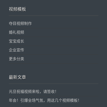
视频模板
夺目视频制作
婚礼视频
宝宝成长
企业宣传
更多分类
最新文章
元旦祝福视频来啦，请签收！
年会！引爆全场气氛，用这几个视频模板！