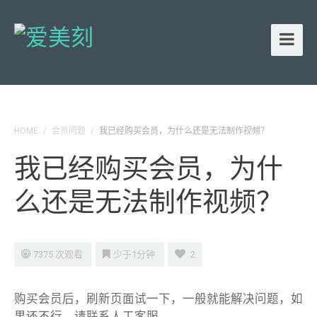
HOME
/
会员问题
/
我已经购买会员，为什么还是无法制作视频？
我已经购买会员，为什
么还是无法制作视频？
7375 次观看
少于1分钟
2
购买会员后，
刷新页面
试一下，一般就能解决问题，如
果还不行，请联系人工客服