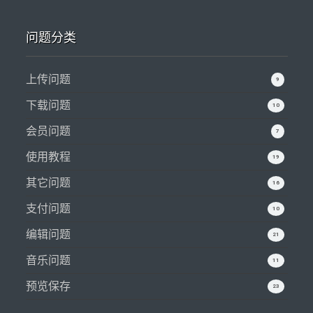
问题分类
上传问题
9
下载问题
10
会员问题
7
使用教程
19
其它问题
16
支付问题
10
编辑问题
21
音乐问题
11
预览保存
23