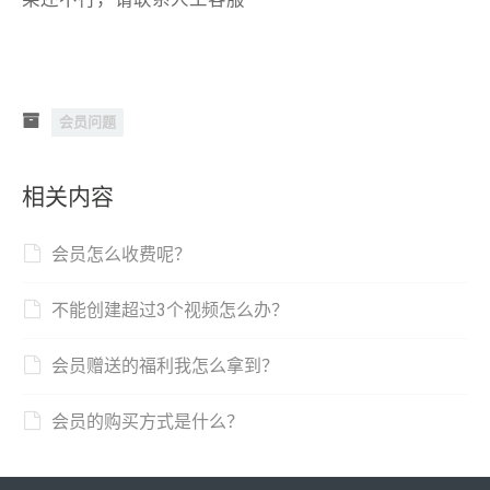
会员问题
相关内容
会员怎么收费呢？
不能创建超过3个视频怎么办？
会员赠送的福利我怎么拿到？
会员的购买方式是什么？