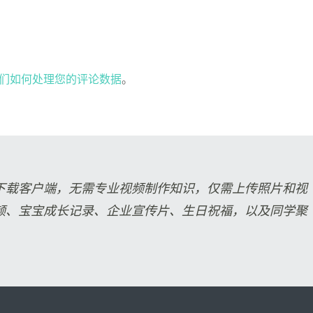
们如何处理您的评论数据
。
下载客户端，无需专业视频制作知识，仅需上传照片和视
频、宝宝成长记录、企业宣传片、生日祝福，以及同学聚