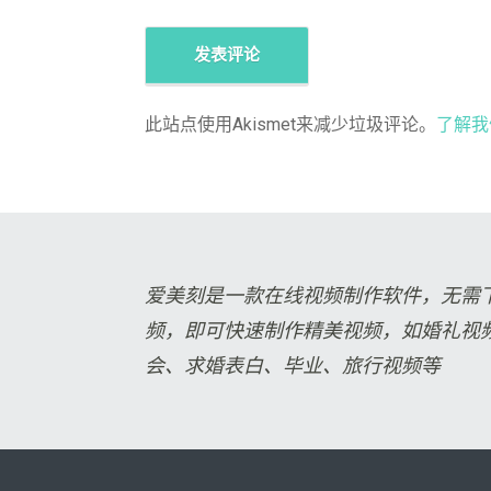
此站点使用Akismet来减少垃圾评论。
了解我
爱美刻是一款在线视频制作软件，无需
频，即可快速制作精美视频，如婚礼视
会、求婚表白、毕业、旅行视频等