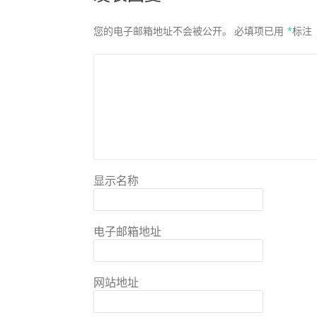
您的电子邮箱地址不会被公开。
必填项已用
*
标注
显示名称
电子邮箱地址
网站地址