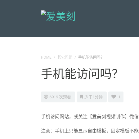
HOME
/
其它问题
/
手机能访问吗？
手机能访问吗？
6919 次观看
少于1分钟
1
手机访问网站，或关注【爱美刻视频制作】微信
注意：手机上只能显示自由模板，固定模板不能