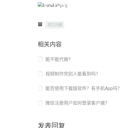
其它问题
相关内容
能不能代做?
视频制作完别人能看到吗？
能否使用下载版软件？有手机App吗？
微信注册用户如何登录客户端？
发表回复