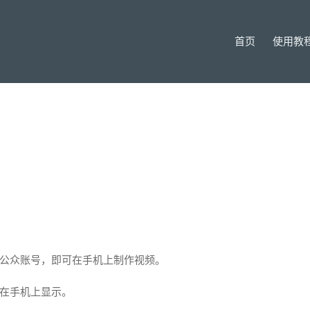
首页
使用教
公众账号，即可在手机上制作视频。
在手机上显示。