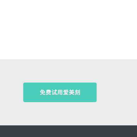
免费试用爱美刻