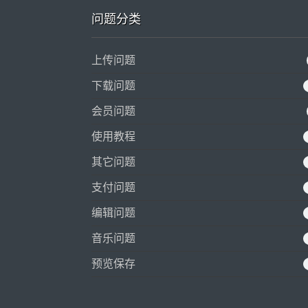
问题分类
上传问题
下载问题
会员问题
使用教程
其它问题
支付问题
编辑问题
音乐问题
预览保存