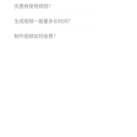
优惠券使用规则？
生成视频一般要多长时间？
制作视频如何收费？