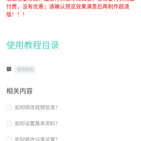
付费，没有优惠；请确认预览效果满意后再制作超清
版！！！
使用教程目录
使用教程
相关内容
如何修改视频信息？
如何设置基本资料？
如何修改分享设置？