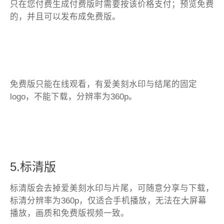
只在您付费生成付费版时需要按该价格支付；预览免费
的，并且可以发布成免费版。
免费版只能在线观看，有爱美刻水印与结尾的固定
logo，不能下载，分辨率为360p。
5.标清版
标清版会去掉爱美刻水印与片尾，可随意分享与下载，
标清分辨率为360p，仅适合手机播放，无法在大屏幕
播放，画质和免费版视频一致。