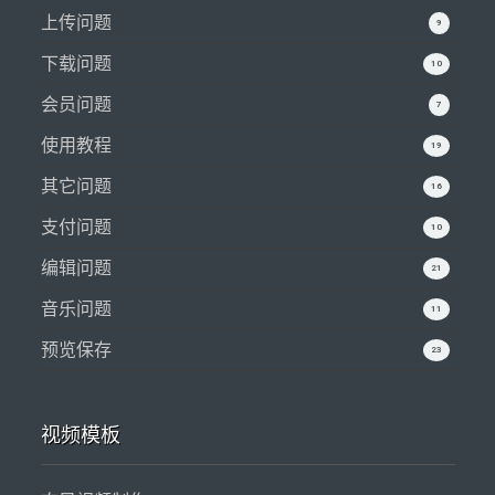
上传问题
9
下载问题
10
会员问题
7
使用教程
19
其它问题
16
支付问题
10
编辑问题
21
音乐问题
11
预览保存
23
视频模板