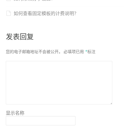
如何查看固定模板的计费说明？
发表回复
您的电子邮箱地址不会被公开。
必填项已用
*
标注
显示名称