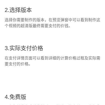
2.选择版本
选择你需要制作的版本，在预览弹窗中可以看到制作这
个视频的超清版最终需要支付的价钱。
3.实际支付价格
在支付详情页面可以看到详细的计算价格过程及实际需
要支付的价格。
4.免费版