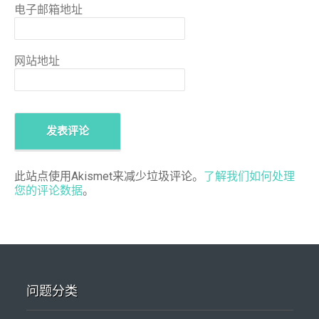
电子邮箱地址
网站地址
此站点使用Akismet来减少垃圾评论。
了解我们如何处理
您的评论数据
。
问题分类