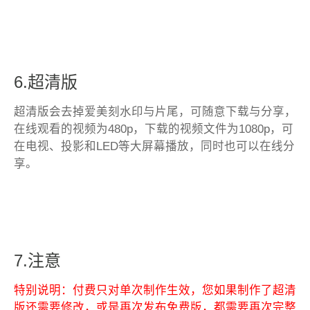
6.超清版
超清版会去掉爱美刻水印与片尾，可随意下载与分享，
在线观看的视频为480p，下载的视频文件为1080p，可
在电视、投影和LED等大屏幕播放，同时也可以在线分
享。
7.注意
特别说明：付费只对单次制作生效，您如果制作了超清
版还需要修改，或是再次发布免费版，都需要再次完整