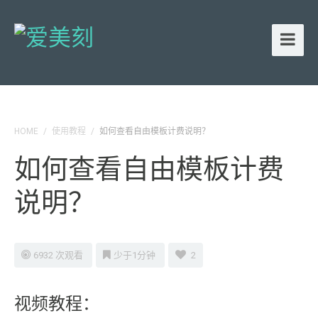
HOME
/
使用教程
/
如何查看自由模板计费说明？
如何查看自由模板计费
说明？
6932 次观看
少于1分钟
2
视频教程：