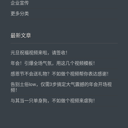
企业宣传
更多分类
最新文章
元旦祝福视频来啦，请签收！
年会！引爆全场气氛，用这几个视频模板！
感恩节不会送礼物？不如做个视频帮你表达感谢！
告别土俗low，仅需3步搞定大气震撼的年会开场视
频！
与其当一只单身狗，不如做个视频来虐狗！