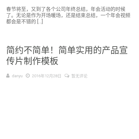
春节将至，又到了各个公司年终总结，年会活动的时候
了。无论是作为开场暖场，还是结束总结，一个年会视频
都会是不错的 […]
简约不简单！简单实用的产品宣
传片制作模板
danyu
2016年12月28日
暂无评论