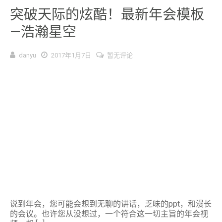
突破天际的炫酷！最新年会模板
—浩瀚星空
danyu
2017年1月7日
暂无评论
说到年会，您可能会想到无聊的讲话，乏味的ppt，和漫长
的会议。也许您从没想过，一个符合这一切主旨的年会视