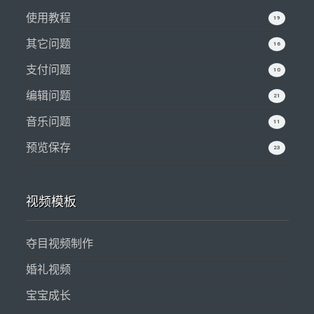
使用教程
19
其它问题
16
支付问题
10
编辑问题
21
音乐问题
11
预览保存
23
视频模板
夺目视频制作
婚礼视频
宝宝成长