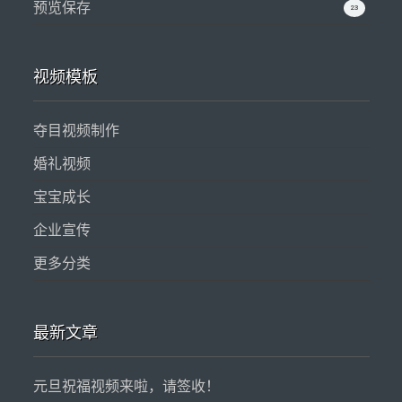
预览保存
23
视频模板
夺目视频制作
婚礼视频
宝宝成长
企业宣传
更多分类
最新文章
元旦祝福视频来啦，请签收！