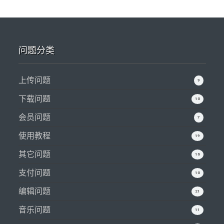
问题分类
上传问题
9
下载问题
10
会员问题
7
使用教程
19
其它问题
16
支付问题
10
编辑问题
21
音乐问题
11