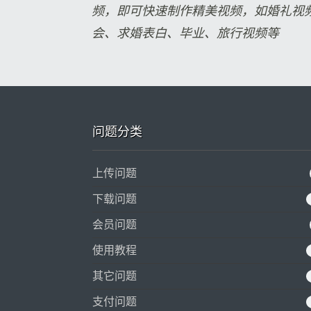
频，即可快速制作精美视频，如婚礼视
会、求婚表白、毕业、旅行视频等
问题分类
上传问题
下载问题
会员问题
使用教程
其它问题
支付问题