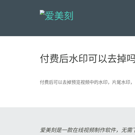
付费后水印可以去掉
付费后可以去掉预览视频中的水印，片尾水印，即
爱美刻是一款在线视频制作软件，无需