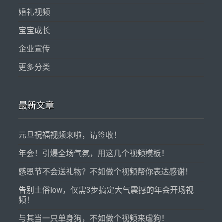
婚礼视频
宝宝成长
企业宣传
更多分类
最新文章
元旦祝福视频来啦，请签收！
年会！引爆全场气氛，用这几个视频模板！
感恩节不会送礼物？不如做个视频帮你表达感谢！
告别土俗low，仅需3步搞定大气震撼的年会开场视
频！
与其当一只单身狗，不如做个视频来虐狗！