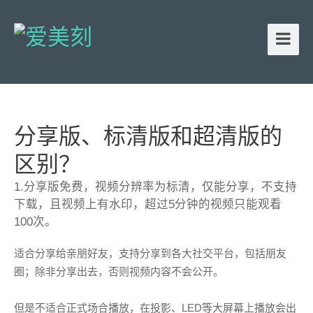
分享版、标清版和超清版的
区别？
1.
分享版免费，视频分辨率为标清，仅能分享，不支持
下载，且视频上有水印，
超过5分钟的视频只能观看
100次。
适合分享给亲朋好友，支持分享到各大社交平台，包括朋友
圈；除非分享出去，否则视频内容不会公开。
但是不适合正式场合播放，在投影、LED等大屏幕上播放会出