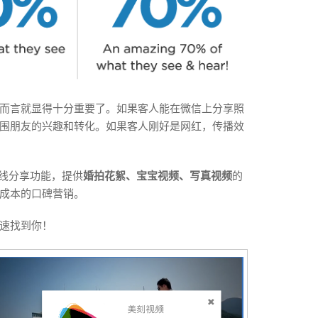
而言就显得十分重要了。如果客人能在微信上分享照
围朋友的兴趣和转化。如果客人刚好是网红，传播效
在线分享功能，提供
婚拍花絮、宝宝视频、写真视频
的
成本的口碑营销。
速找到你！