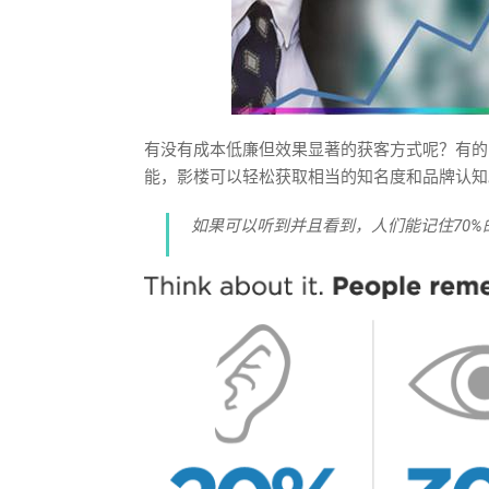
有没有成本低廉但效果显著的获客方式呢？有的
能，影楼可以轻松获取相当的知名度和品牌认知
如果可以听到并且看到，人们能记住70%