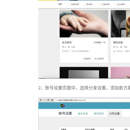
2、账号设置页面中，选择分享设置，添加新方