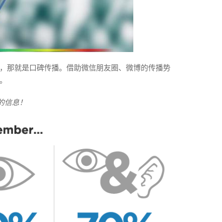
，那就是口碑传播。借助微信朋友圈、微博的传播势
。
的信息！