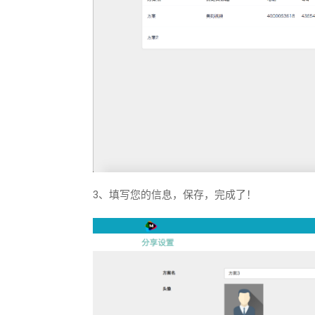
3、填写您的信息，保存，完成了！