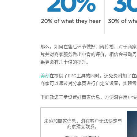
那么，如何在售后环节做好口碑传播，对于商家
片并对商家服务做出中肯的评价，相信会带动周
果更会有几十倍的提升。
美刻
在提供了PPC工具的同时，还免费附加了
商家可以通过对分享页进行自定义设置，实现零
下面教您三步设置好商家信息，方便潜在用户快
未添加商家信息，潜在客户无法快速与
商家建立联系。