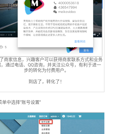
了商家信息，兴趣客户可以获得商家联系方式和业务
绍，通过电话、QQ咨询，并关注公众号，有利于进一
步的转化为付费用户。
到店了，转化了！
单中选择“账号设置”