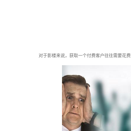
对于影楼来说，获取一个付费客户往往需要花费