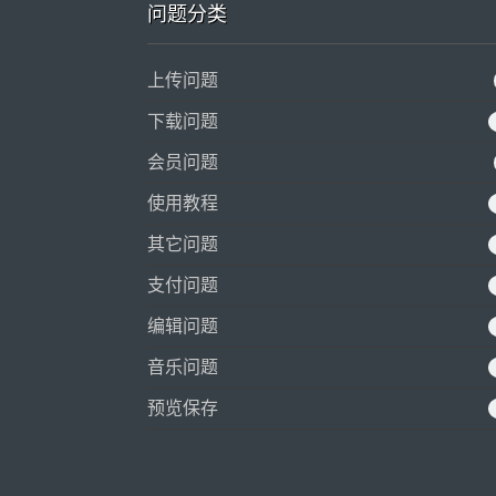
问题分类
上传问题
下载问题
会员问题
使用教程
其它问题
支付问题
编辑问题
音乐问题
预览保存