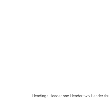
Headings Header one Header two Header thre