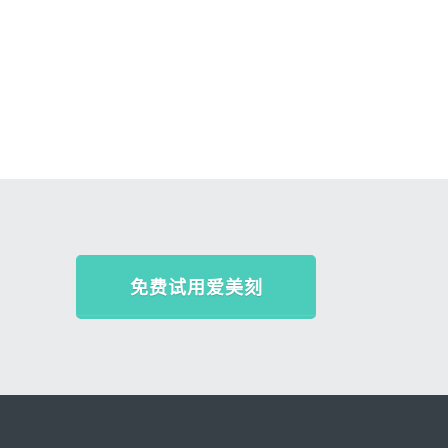
免费试用爱美刻